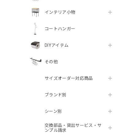
インテリア小物
コートハンガー
DIYアイテム
その他
サイズオーダー対応商品
ブランド別
シーン別
交換部品・貸出サービス・サ
ンプル請求