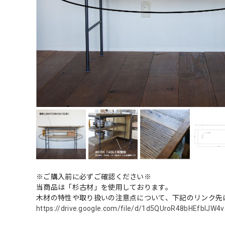
※ご購入前に必ずご確認ください※
当商品は「杉古材」を使用しております。
木材の特性や取り扱いの注意点について、下記のリンク先
https://drive.google.com/file/d/1d5QUroR48bHEfbIJW