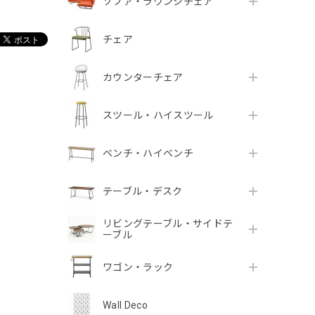
ソファ・ラウンジチェア
チェア
カウンターチェア
スツール・ハイスツール
ベンチ・ハイベンチ
テーブル・デスク
リビングテーブル・サイドテ
ーブル
ワゴン・ラック
。
Wall Deco