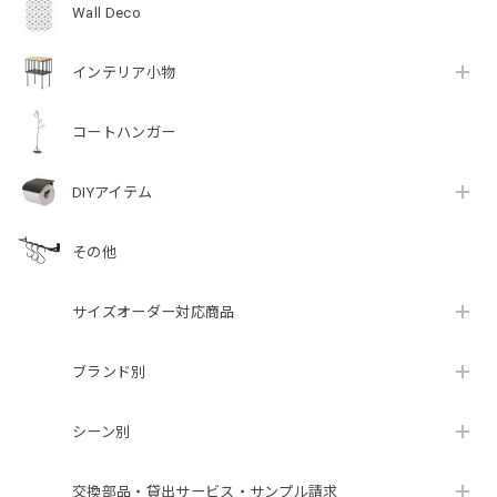
Wall Deco
インテリア小物
コートハンガー
DIYアイテム
その他
サイズオーダー対応商品
ブランド別
シーン別
交換部品・貸出サービス・サンプル請求