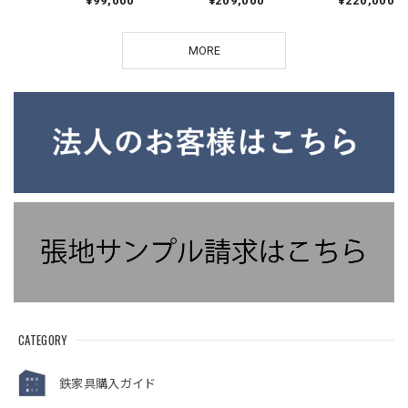
¥99,000
¥209,000
¥220,000
ンチェア リビングイ
チェア リビングイン
ア アイアンチェア リ
ンテリア 国産家具
テリア 国産家具
ビングインテリア 国
産家具
MORE
CATEGORY
鉄家具購入ガイド