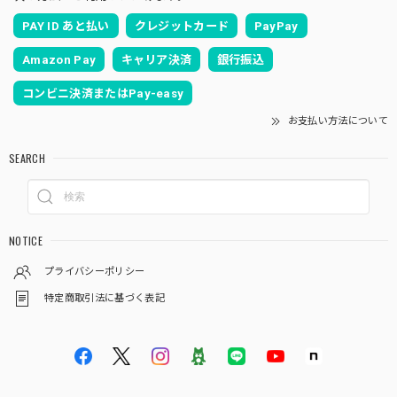
PAY ID あと払い
クレジットカード
PayPay
Amazon Pay
キャリア決済
銀行振込
コンビニ決済またはPay-easy
お支払い方法について
SEARCH
NOTICE
プライバシーポリシー
特定商取引法に基づく表記