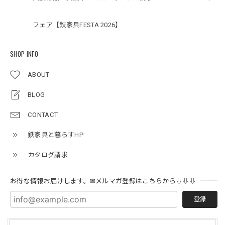
フェア【鉄家具FESTA 2026】
SHOP INFO
ABOUT
BLOG
CONTACT
鉄家具と暮らすHP
カタログ請求
お得な情報お届けします。✉メルマガ登録はこちらから⇩⇩⇩
登録