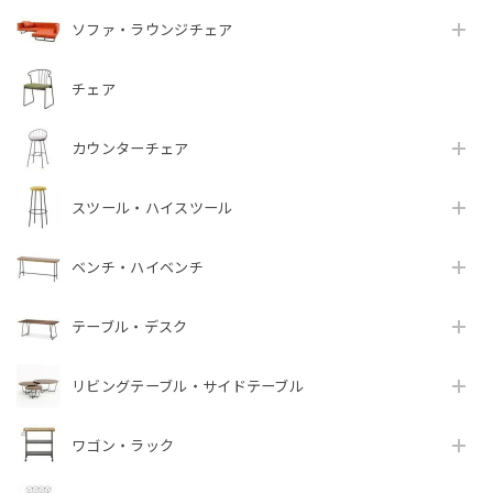
ソファ・ラウンジチェア
チェア
カウンターチェア
スツール・ハイスツール
ベンチ・ハイベンチ
テーブル・デスク
リビングテーブル・サイドテーブル
ワゴン・ラック