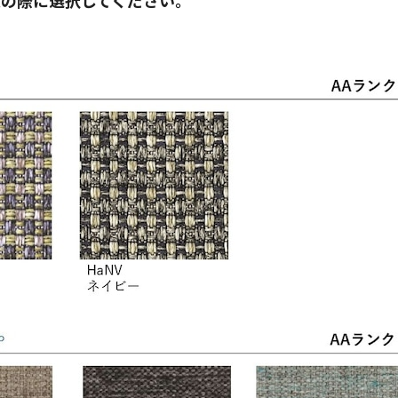
文の際に選択してください。