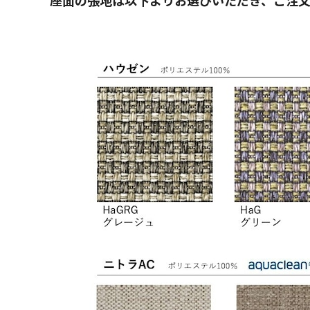
座面の張地は以下よりお選びいただき、ご注