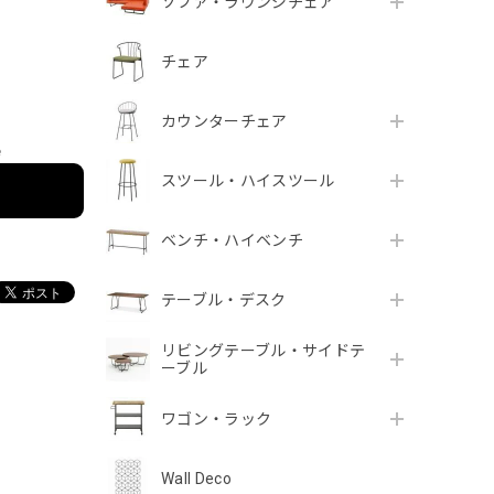
ソファ・ラウンジチェア
チェア
カウンターチェア
e
スツール・ハイスツール
ベンチ・ハイベンチ
テーブル・デスク
リビングテーブル・サイドテ
ーブル
ワゴン・ラック
Wall Deco