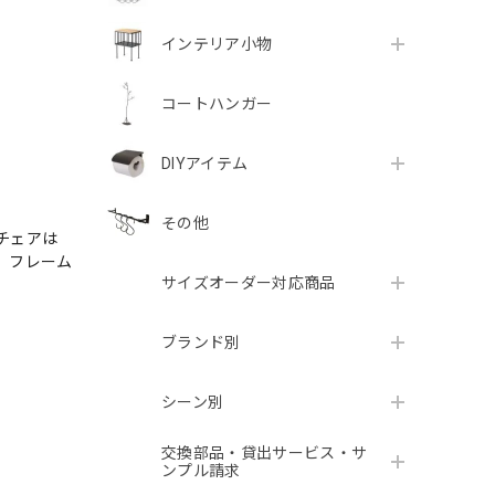
インテリア小物
コートハンガー
DIYアイテム
その他
チェアは
。フレーム
サイズオーダー対応商品
ます。
ブランド別
シーン別
交換部品・貸出サービス・サ
ンプル請求