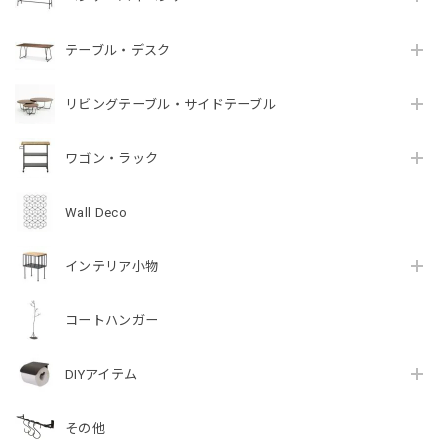
テーブル・デスク
リビングテーブル・サイドテーブル
ワゴン・ラック
Wall Deco
インテリア小物
コートハンガー
DIYアイテム
その他