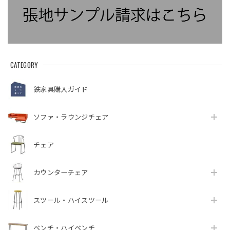
CATEGORY
鉄家具購入ガイド
ソファ・ラウンジチェア
チェア
カウンターチェア
スツール・ハイスツール
ベンチ・ハイベンチ