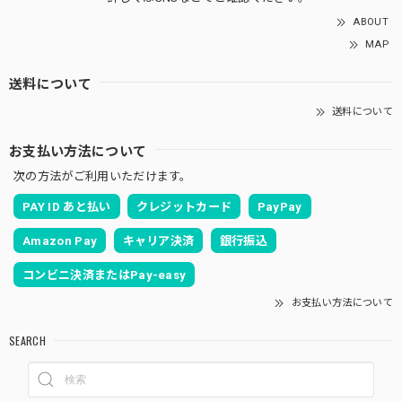
ABOUT
MAP
送料について
送料について
お支払い方法について
次の方法がご利用いただけます。
PAY ID あと払い
クレジットカード
PayPay
Amazon Pay
キャリア決済
銀行振込
コンビニ決済またはPay-easy
お支払い方法について
SEARCH