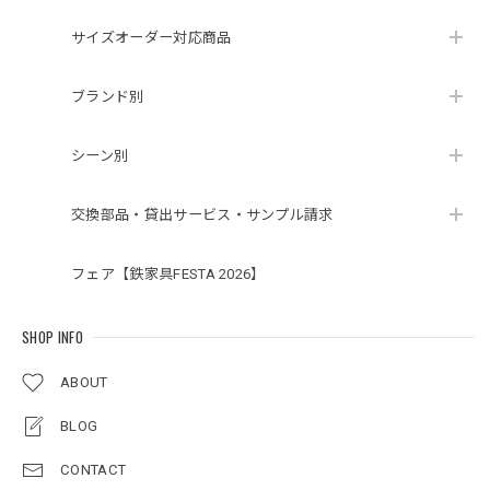
サイズオーダー対応商品
ブランド別
シーン別
交換部品・貸出サービス・サンプル請求
フェア【鉄家具FESTA 2026】
SHOP INFO
ABOUT
BLOG
CONTACT