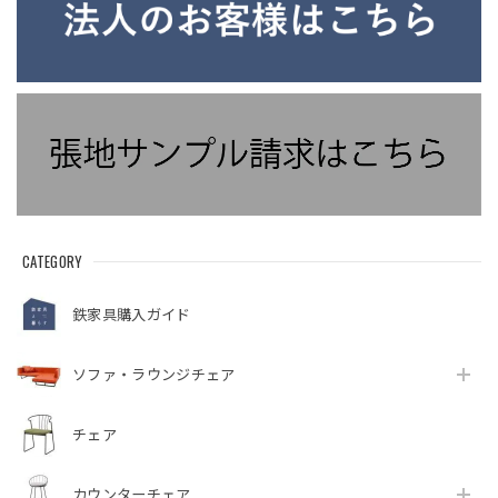
CATEGORY
鉄家具購入ガイド
ソファ・ラウンジチェア
チェア
カウンターチェア