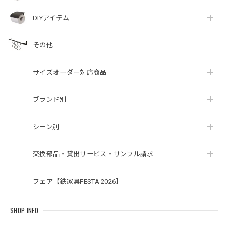
DIYアイテム
その他
サイズオーダー対応商品
ブランド別
シーン別
交換部品・貸出サービス・サンプル請求
フェア【鉄家具FESTA 2026】
SHOP INFO