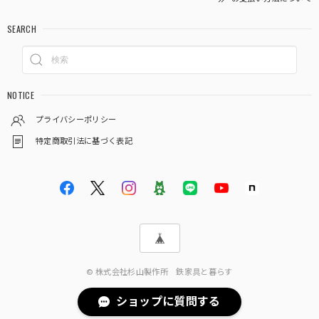
SEARCH
NOTICE
プライバシーポリシー
特定商取引法に基づく表記
© 株式会社杉山製作所 鉄家具と暮らす
ショップに質問する