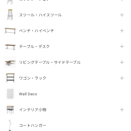
スツール・ハイスツール
ベンチ・ハイベンチ
テーブル・デスク
リビングテーブル・サイドテーブル
ワゴン・ラック
Wall Deco
インテリア小物
コートハンガー