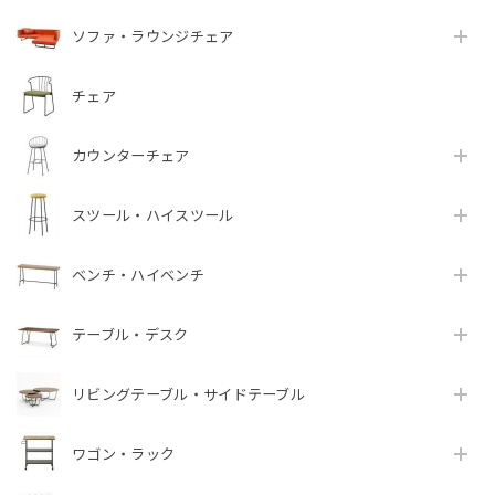
ソファ・ラウンジチェア
チェア
カウンターチェア
スツール・ハイスツール
ベンチ・ハイベンチ
テーブル・デスク
リビングテーブル・サイドテーブル
ワゴン・ラック