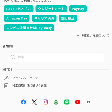
次の方法がご利用いただけます。
PAY ID あと払い
クレジットカード
PayPay
Amazon Pay
キャリア決済
銀行振込
コンビニ決済またはPay-easy
お支払い方法について
SEARCH
NOTICE
プライバシーポリシー
特定商取引法に基づく表記