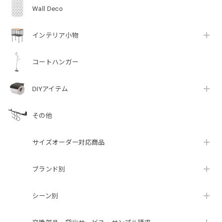
Wall Deco
インテリア小物
コートハンガー
DIYアイテム
その他
サイズオーダー対応商品
ブランド別
シーン別