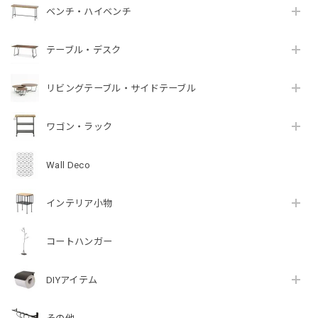
ベンチ・ハイベンチ
テーブル・デスク
リビングテーブル・サイドテーブル
ワゴン・ラック
Wall Deco
インテリア小物
コートハンガー
DIYアイテム