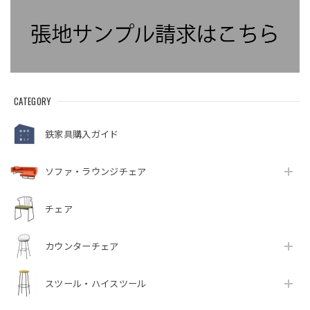
CATEGORY
鉄家具購入ガイド
ソファ・ラウンジチェア
チェア
カウンターチェア
スツール・ハイスツール