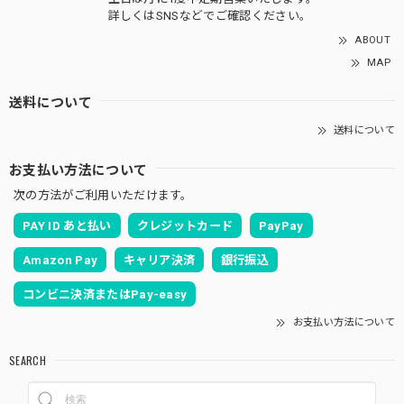
詳しくはSNSなどでご確認ください。
ABOUT
MAP
送料について
送料について
お支払い方法について
次の方法がご利用いただけます。
PAY ID あと払い
クレジットカード
PayPay
Amazon Pay
キャリア決済
銀行振込
コンビニ決済またはPay-easy
お支払い方法について
SEARCH