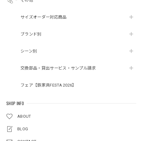
その他
サイズオーダー対応商品
ブランド別
シーン別
交換部品・貸出サービス・サンプル請求
フェア【鉄家具FESTA 2026】
SHOP INFO
ABOUT
BLOG