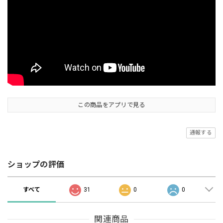
この商品をアプリで見る
通報する
ショップの評価
すべて
31
0
0
関連商品