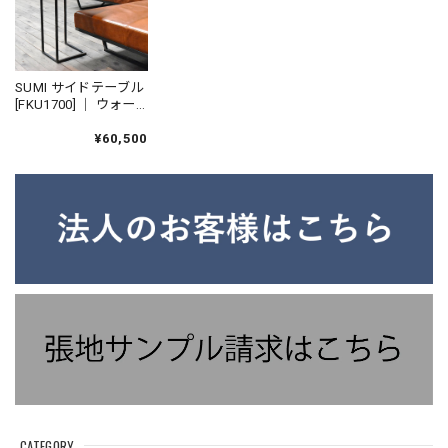
SUMI サイドテーブル
[FKU1700] ｜ ウォー
ルナット ホワイトオ
ーク
¥60,500
CATEGORY