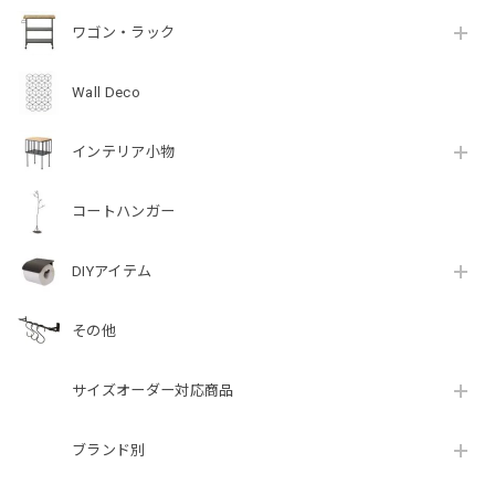
ワゴン・ラック
Wall Deco
インテリア小物
コートハンガー
DIYアイテム
その他
サイズオーダー対応商品
ブランド別