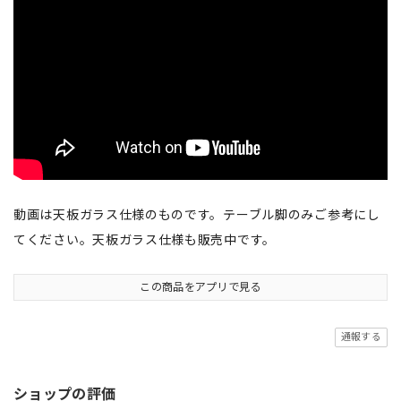
動画は天板ガラス仕様のものです。テーブル脚のみご参考にし
てください。天板ガラス仕様も販売中です。
この商品をアプリで見る
通報する
ショップの評価