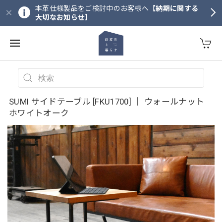
本革仕様製品をご検討中のお客様へ
【納期に関する
大切なお知らせ】
SUMI サイドテーブル [FKU1700] ｜ ウォールナット
ホワイトオーク