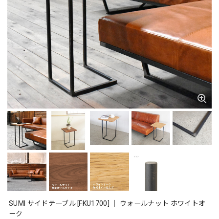
SUMI サイドテーブル [FKU1700] ｜ ウォールナット ホワイトオ
ーク