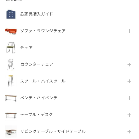
鉄家具購入ガイド
ソファ・ラウンジチェア
チェア
カウンターチェア
スツール・ハイスツール
ベンチ・ハイベンチ
テーブル・デスク
リビングテーブル・サイドテーブル