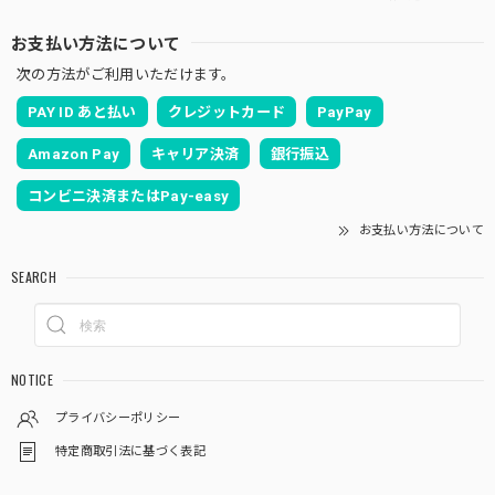
お支払い方法について
次の方法がご利用いただけます。
PAY ID あと払い
クレジットカード
PayPay
Amazon Pay
キャリア決済
銀行振込
コンビニ決済またはPay-easy
お支払い方法について
SEARCH
NOTICE
プライバシーポリシー
特定商取引法に基づく表記