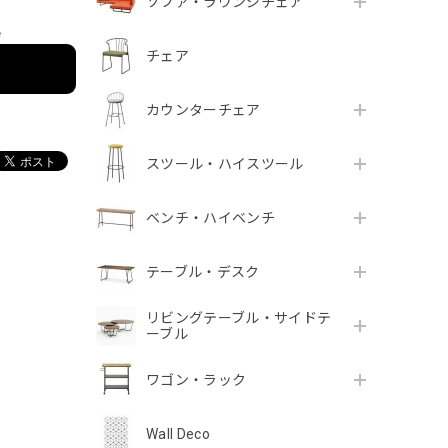
ソファ・ラウンジチェア
e
チェア
カウンターチェア
スツール・ハイスツール
ベンチ・ハイベンチ
テーブル・デスク
リビングテーブル・サイドテ
ーブル
ワゴン・ラック
Wall Deco