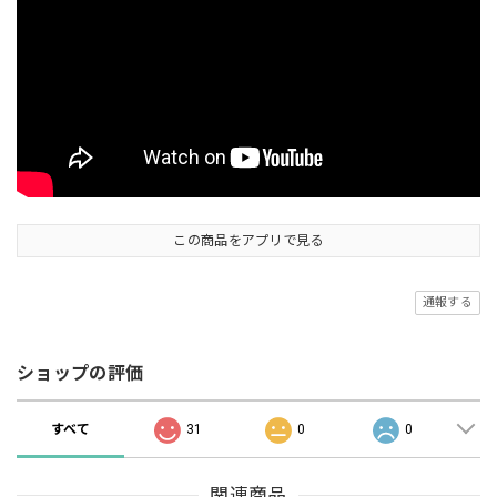
この商品をアプリで見る
通報する
ショップの評価
すべて
31
0
0
関連商品