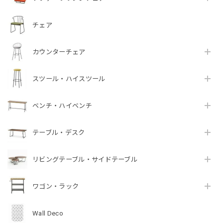
チェア
カウンターチェア
スツール・ハイスツール
ベンチ・ハイベンチ
テーブル・デスク
リビングテーブル・サイドテーブル
ワゴン・ラック
Wall Deco