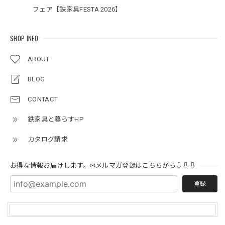
フェア【鉄家具FESTA 2026】
SHOP INFO
ABOUT
BLOG
CONTACT
鉄家具と暮らすHP
カタログ請求
お得な情報お届けします。✉メルマガ登録はこちらから⇩⇩⇩
登録