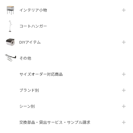
インテリア小物
コートハンガー
DIYアイテム
その他
サイズオーダー対応商品
ブランド別
シーン別
交換部品・貸出サービス・サンプル請求