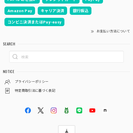
Amazon Pay
キャリア決済
銀行振込
コンビニ決済またはPay-easy
お支払い方法について
SEARCH
NOTICE
プライバシーポリシー
特定商取引法に基づく表記