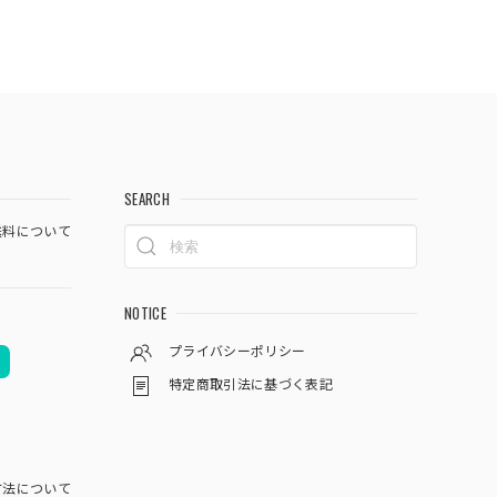
SEARCH
料について
NOTICE
プライバシーポリシー
特定商取引法に基づく表記
方法について