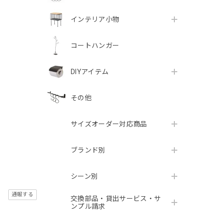
インテリア小物
コートハンガー
DIYアイテム
その他
サイズオーダー対応商品
ブランド別
シーン別
通報する
交換部品・貸出サービス・サ
ンプル請求