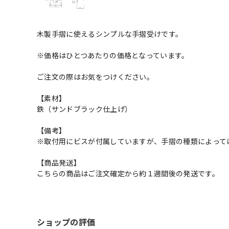
木製手摺に使えるシンプルな手摺受けです。
※価格はひとつあたりの価格となっています。
ご注文の際はお気をつけください。
【素材】
鉄（サンドブラック仕上げ）
【備考】
※取付用にビスが付属していますが、手摺の種類によって
【商品発送】
こちらの商品はご注文確定から約１週間後の発送です。
ショップの評価