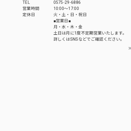
TEL
0575-29-6886
営業時間
10:00～17:00
定休日
火・土・日・祝日
■営業日■
月・水・木・金
土日は月に1度不定期営業いたします。
詳しくはSNSなどでご確認ください。