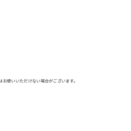
はお使いいただけない場合がございます。