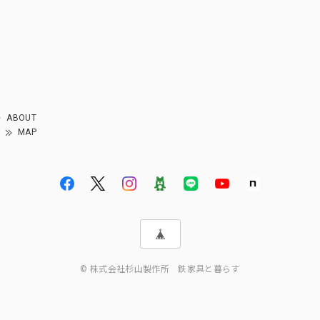
ABOUT
MAP
© 株式会社杉山製作所 鉄家具と暮らす