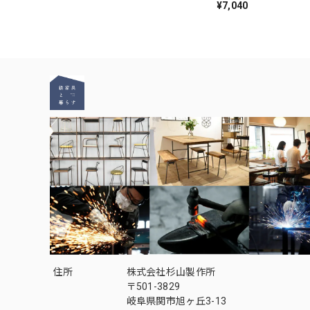
¥7,040
住所
株式会社杉山製作所
〒501-3829
岐阜県関市旭ヶ丘3-13