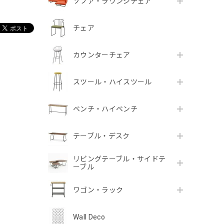
ソファ・ラウンジチェア
チェア
カウンターチェア
スツール・ハイスツール
ベンチ・ハイベンチ
テーブル・デスク
リビングテーブル・サイドテ
ーブル
ワゴン・ラック
Wall Deco