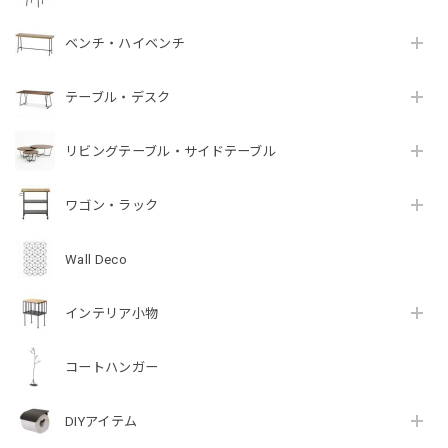
ベンチ・ハイベンチ
テーブル・デスク
リビングテーブル・サイドテーブル
ワゴン・ラック
Wall Deco
インテリア小物
コートハンガー
DIYアイテム