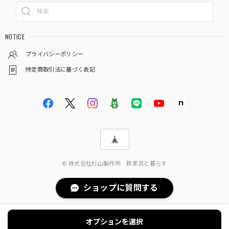
NOTICE
プライバシーポリシー
特定商取引法に基づく表記
© 株式会社杉山製作所 鉄家具と暮らす
ショップに質問する
オプションを選択