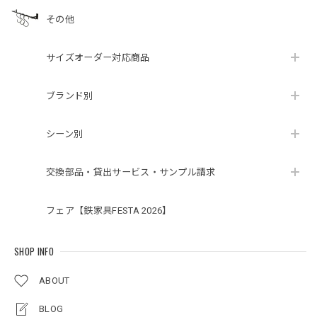
その他
サイズオーダー対応商品
ブランド別
シーン別
交換部品・貸出サービス・サンプル請求
フェア【鉄家具FESTA 2026】
SHOP INFO
ABOUT
BLOG