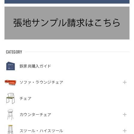
CATEGORY
鉄家具購入ガイド
ソファ・ラウンジチェア
チェア
カウンターチェア
スツール・ハイスツール