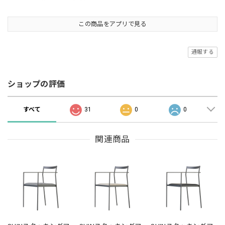
この商品をアプリで見る
通報する
ショップの評価
すべて
31
0
0
関連商品