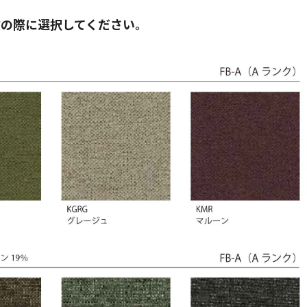
文の際に選択してください。