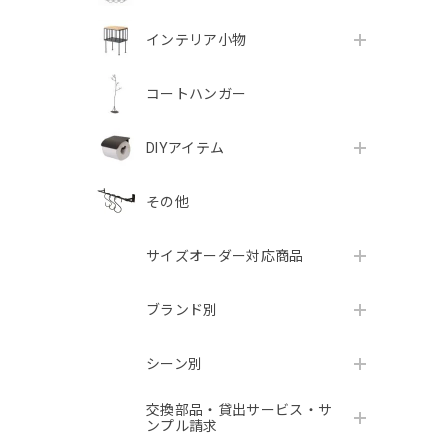
インテリア小物
コートハンガー
DIYアイテム
その他
サイズオーダー対応商品
ブランド別
シーン別
交換部品・貸出サービス・サ
ンプル請求