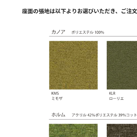
座面の張地は以下よりお選びいただき、ご注