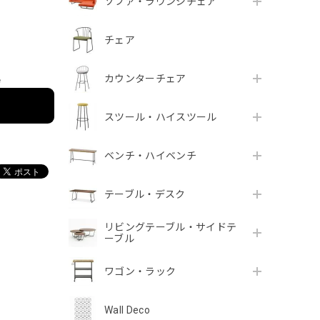
ソファ・ラウンジチェア
チェア
カウンターチェア
e
スツール・ハイスツール
ベンチ・ハイベンチ
テーブル・デスク
リビングテーブル・サイドテ
ーブル
ワゴン・ラック
Wall Deco