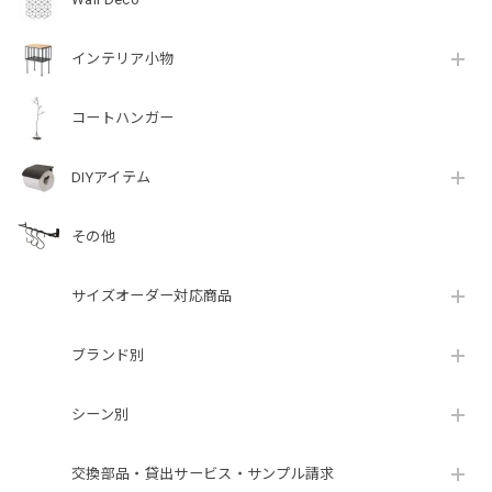
インテリア小物
コートハンガー
DIYアイテム
その他
サイズオーダー対応商品
ブランド別
シーン別
交換部品・貸出サービス・サンプル請求