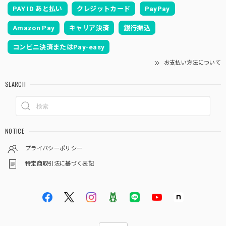
PAY ID あと払い
クレジットカード
PayPay
Amazon Pay
キャリア決済
銀行振込
コンビニ決済またはPay-easy
お支払い方法について
SEARCH
NOTICE
プライバシーポリシー
特定商取引法に基づく表記