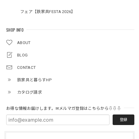
フェア【鉄家具FESTA 2026】
SHOP INFO
ABOUT
BLOG
CONTACT
鉄家具と暮らすHP
カタログ請求
お得な情報お届けします。✉メルマガ登録はこちらから⇩⇩⇩
登録