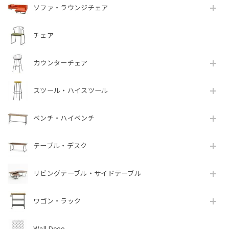
ソファ・ラウンジチェア
チェア
カウンターチェア
スツール・ハイスツール
ベンチ・ハイベンチ
テーブル・デスク
リビングテーブル・サイドテーブル
ワゴン・ラック
Wall Deco