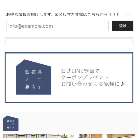
お得な情報お届けします。✉メルマガ登録はこちらから⇩⇩⇩
登録