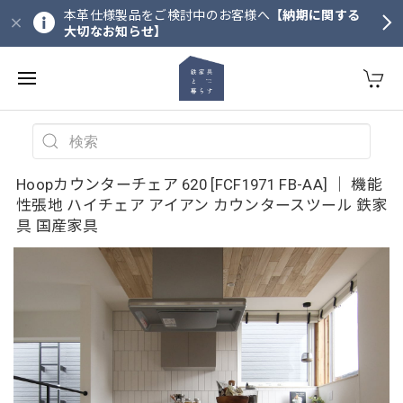
本革仕様製品をご検討中のお客様へ
【納期に関する
大切なお知らせ】
Hoopカウンターチェア 620 [FCF1971 FB-AA] ｜ 機能
性張地 ハイチェア アイアン カウンタースツール 鉄家
具 国産家具