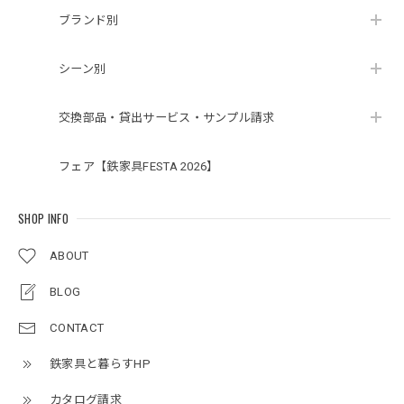
ブランド別
シーン別
交換部品・貸出サービス・サンプル請求
フェア【鉄家具FESTA 2026】
SHOP INFO
ABOUT
BLOG
CONTACT
鉄家具と暮らすHP
カタログ請求