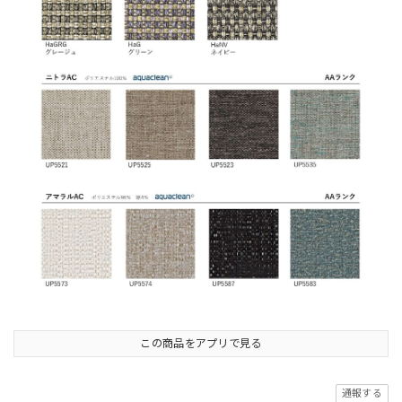
この商品をアプリで見る
通報する