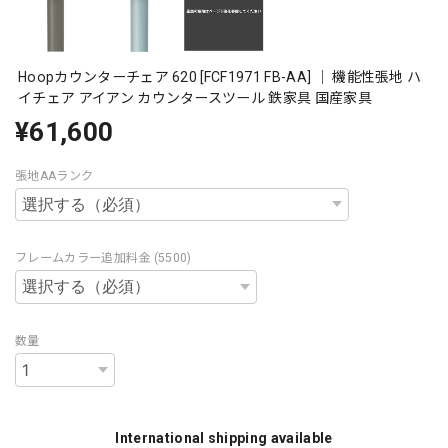
Hoopカウンターチェア 620 [FCF1971 FB-AA] ｜ 機能性張地 ハ
イチェア アイアン カウンタースツール 鉄家具 国産家具
¥61,600
張地AAランク
フレームカラー追加料金 (5500)
数量
International shipping available