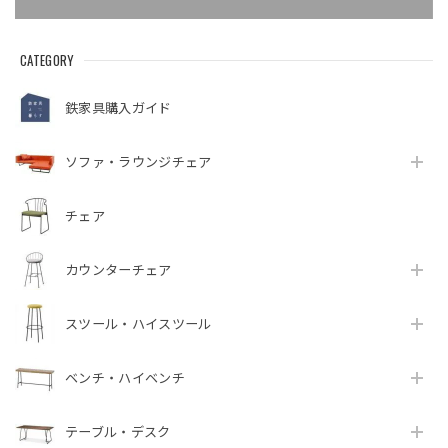
CATEGORY
鉄家具購入ガイド
ソファ・ラウンジチェア
チェア
カウンターチェア
スツール・ハイスツール
ベンチ・ハイベンチ
テーブル・デスク