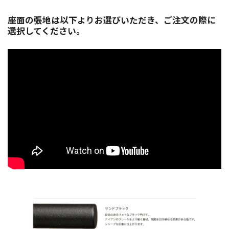
座面の張地は以下よりお選びいただき、ご注文の際に
選択してください。