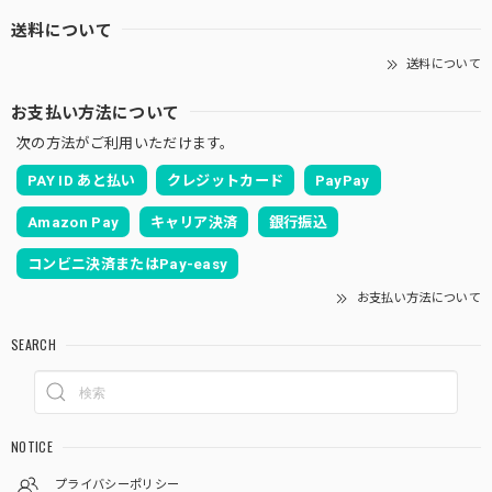
送料について
送料について
お支払い方法について
次の方法がご利用いただけます。
PAY ID あと払い
クレジットカード
PayPay
Amazon Pay
キャリア決済
銀行振込
コンビニ決済またはPay-easy
お支払い方法について
SEARCH
NOTICE
プライバシーポリシー