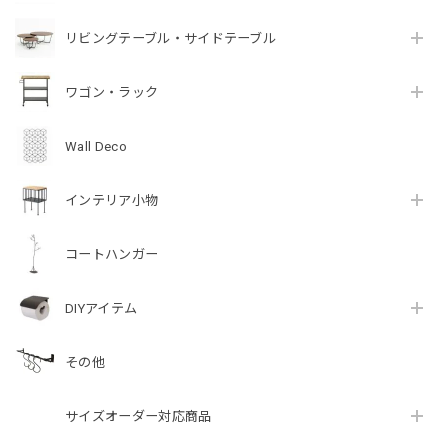
リビングテーブル・サイドテーブル
ワゴン・ラック
Wall Deco
インテリア小物
コートハンガー
DIYアイテム
その他
サイズオーダー対応商品