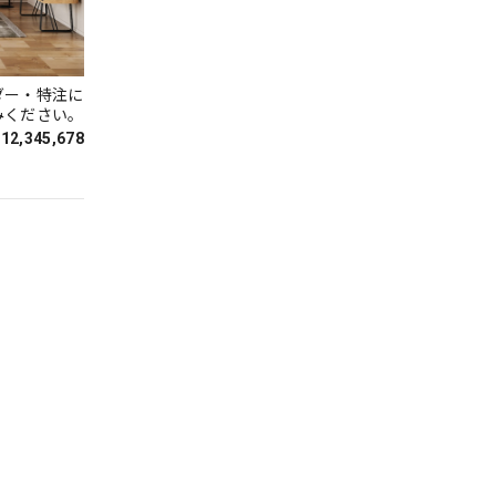
ダー・特注に
みください。
¥12,345,678