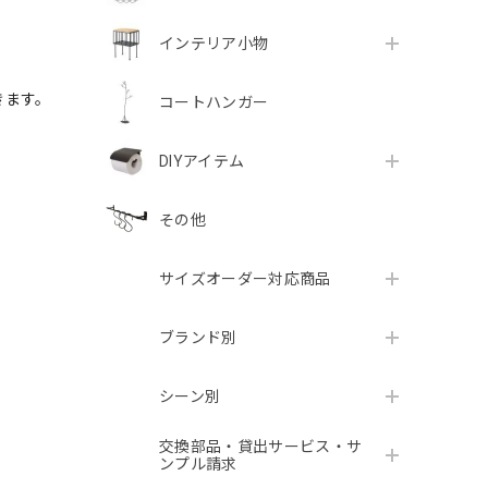
インテリア小物
きます。
コートハンガー
DIYアイテム
その他
サイズオーダー対応商品
ブランド別
シーン別
交換部品・貸出サービス・サ
ンプル請求