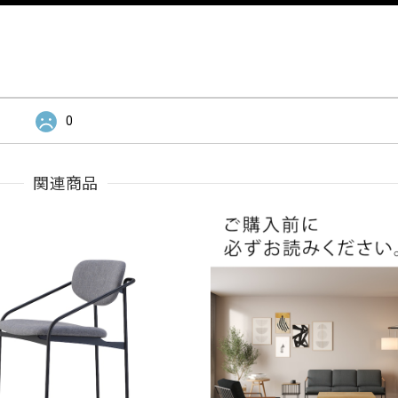
0
関連商品