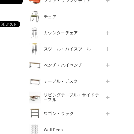
ソファ・ラウンジチェア
チェア
カウンターチェア
スツール・ハイスツール
ベンチ・ハイベンチ
テーブル・デスク
リビングテーブル・サイドテ
ーブル
ワゴン・ラック
Wall Deco