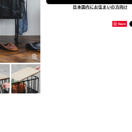
日本国内にお住まいの方向け
Save