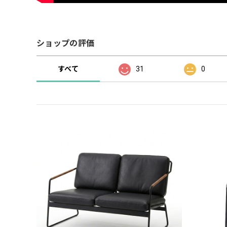
ショップの評価
すべて
31
0