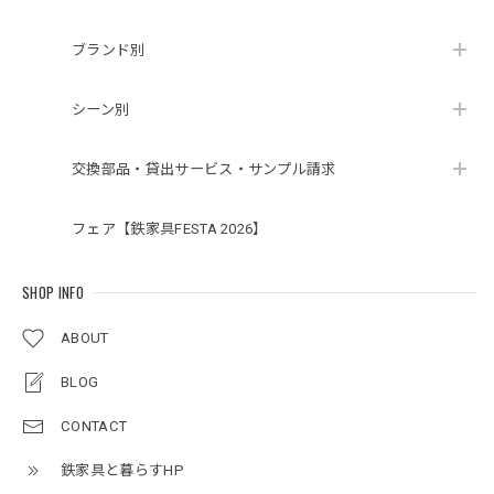
ブランド別
シーン別
交換部品・貸出サービス・サンプル請求
フェア【鉄家具FESTA 2026】
SHOP INFO
ABOUT
BLOG
CONTACT
鉄家具と暮らすHP