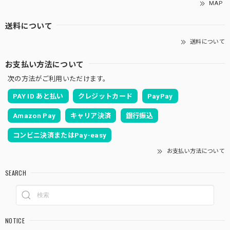
MAP
送料について
送料について
お支払い方法について
次の方法がご利用いただけます。
PAY ID あと払い
クレジットカード
PayPay
Amazon Pay
キャリア決済
銀行振込
コンビニ決済またはPay-easy
お支払い方法について
SEARCH
NOTICE