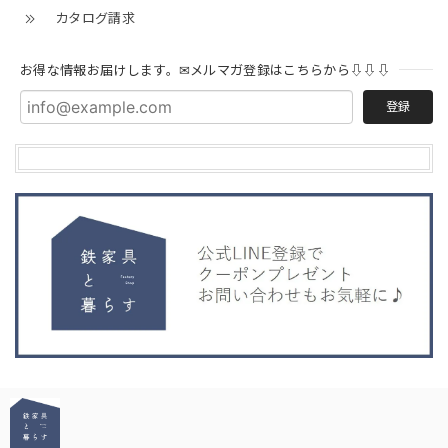
カタログ請求
お得な情報お届けします。✉メルマガ登録はこちらから⇩⇩⇩
登録