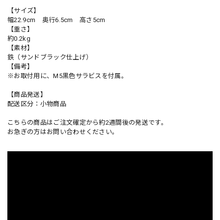
【サイズ】
幅22.9cm 奥行6.5cm 高さ5cm
【重さ】
約0.2kg
【素材】
鉄（サンドブラック仕上げ）
【備考】
※お取付用に、M5黒色サラビスを付属。
【商品発送】
配送区分：小物商品
こちらの商品はご注文確定から約2週間後の発送です。
お急ぎの方はお問い合わせください。