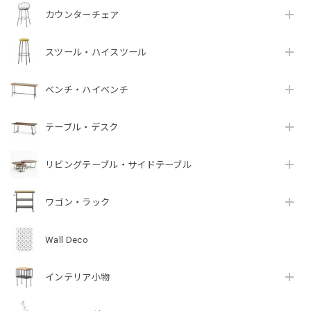
カウンターチェア
スツール・ハイスツール
ベンチ・ハイベンチ
テーブル・デスク
リビングテーブル・サイドテーブル
ワゴン・ラック
Wall Deco
インテリア小物