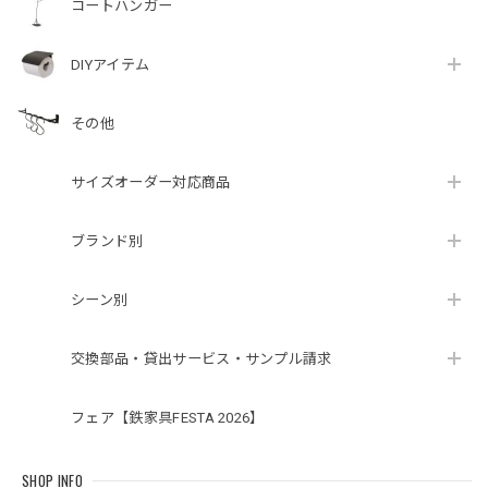
コートハンガー
DIYアイテム
その他
サイズオーダー対応商品
ブランド別
シーン別
交換部品・貸出サービス・サンプル請求
フェア【鉄家具FESTA 2026】
SHOP INFO