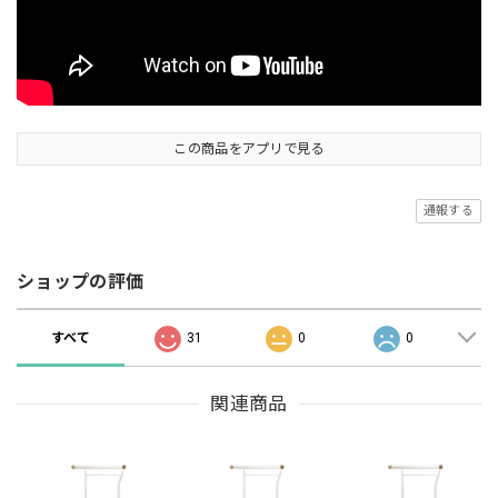
この商品をアプリで見る
通報する
ショップの評価
すべて
31
0
0
関連商品