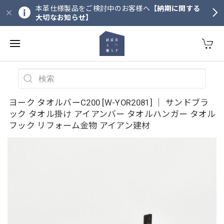
本革仕様製品をご検討中のお客様へ
【納期に関する
大切なお知らせ】
ヨーク タオルバーC200 [W-YOR2081] ｜ サンドブラ
ック タオル掛け アイアンバー タオルハンガー タオル
フック リフォーム金物 アイアン建材