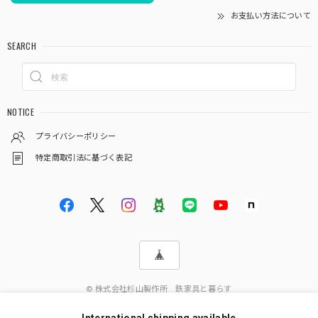
お支払い方法について
SEARCH
NOTICE
プライバシーポリシー
特定商取引法に基づく表記
© 株式会社杉山製作所 鉄家具と暮らす