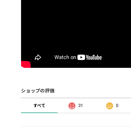
ショップの評価
すべて
31
0