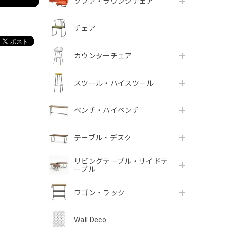
ソファ・ラウンジチェア
チェア
カウンターチェア
スツール・ハイスツール
ベンチ・ハイベンチ
テーブル・デスク
リビングテーブル・サイドテ
ーブル
ワゴン・ラック
Wall Deco