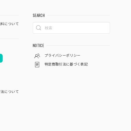
SEARCH
料について
NOTICE
プライバシーポリシー
特定商取引法に基づく表記
方法について