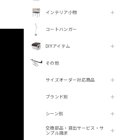
インテリア小物
コートハンガー
DIYアイテム
その他
サイズオーダー対応商品
ブランド別
シーン別
交換部品・貸出サービス・サ
ンプル請求