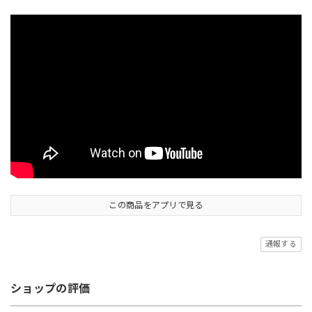
この商品をアプリで見る
通報する
ショップの評価