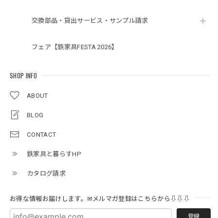
交換部品・貸出サービス・サンプル請求
フェア【鉄家具FESTA 2026】
SHOP INFO
ABOUT
BLOG
CONTACT
鉄家具と暮らすHP
カタログ請求
お得な情報お届けします。✉メルマガ登録はこちらから⇩⇩⇩
登録