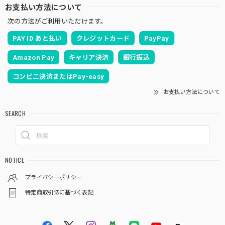
お支払い方法について
次の方法がご利用いただけます。
PAY ID あと払い
クレジットカード
PayPay
Amazon Pay
キャリア決済
銀行振込
コンビニ決済またはPay-easy
お支払い方法について
SEARCH
NOTICE
プライバシーポリシー
特定商取引法に基づく表記