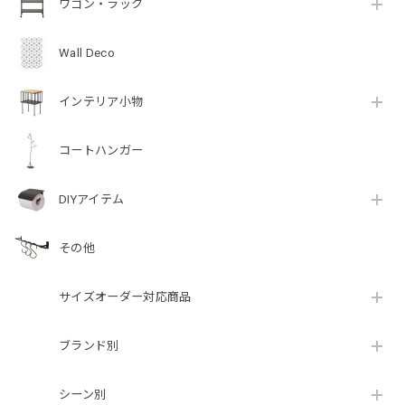
ワゴン・ラック
Wall Deco
インテリア小物
コートハンガー
DIYアイテム
その他
サイズオーダー対応商品
ブランド別
シーン別