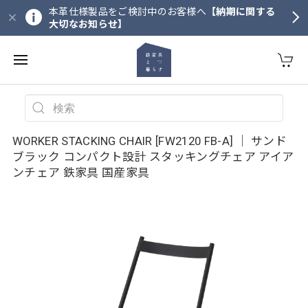
本革仕様製品をご検討中のお客様へ
【納期に関する
大切なお知らせ】
WORKER STACKING CHAIR [FW2120 FB-A] ｜ サンド
ブラック コンパクト設計 スタッキングチェア アイア
ンチェア 鉄家具 国産家具