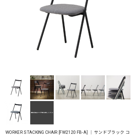
WORKER STACKING CHAIR [FW2120 FB-A] ｜ サンドブラック コ