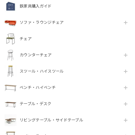
鉄家具購入ガイド
ソファ・ラウンジチェア
チェア
カウンターチェア
スツール・ハイスツール
ベンチ・ハイベンチ
テーブル・デスク
リビングテーブル・サイドテーブル