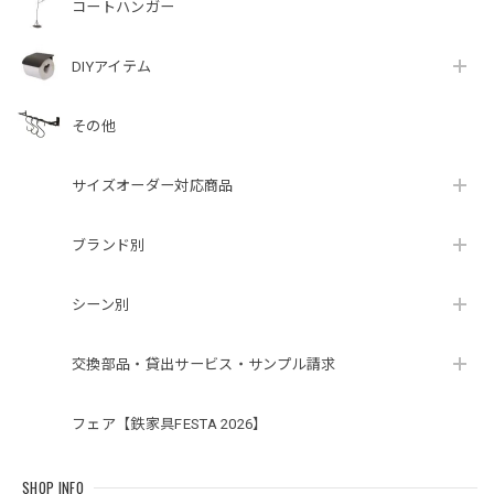
コートハンガー
DIYアイテム
その他
サイズオーダー対応商品
ブランド別
シーン別
交換部品・貸出サービス・サンプル請求
フェア【鉄家具FESTA 2026】
SHOP INFO