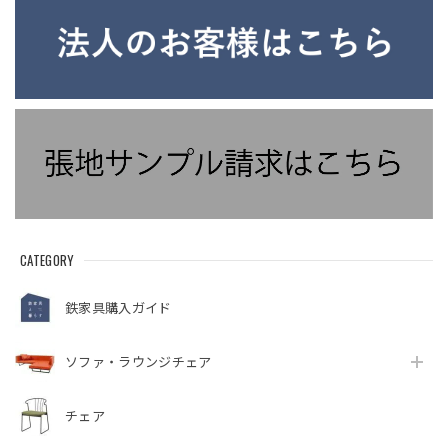
CATEGORY
鉄家具購入ガイド
ソファ・ラウンジチェア
チェア