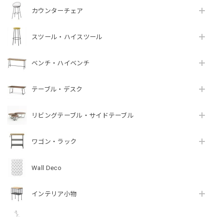
カウンターチェア
スツール・ハイスツール
ベンチ・ハイベンチ
テーブル・デスク
リビングテーブル・サイドテーブル
ワゴン・ラック
Wall Deco
インテリア小物