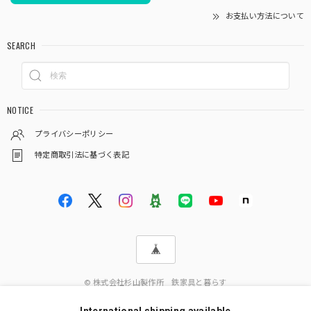
お支払い方法について
SEARCH
NOTICE
プライバシーポリシー
特定商取引法に基づく表記
© 株式会社杉山製作所 鉄家具と暮らす