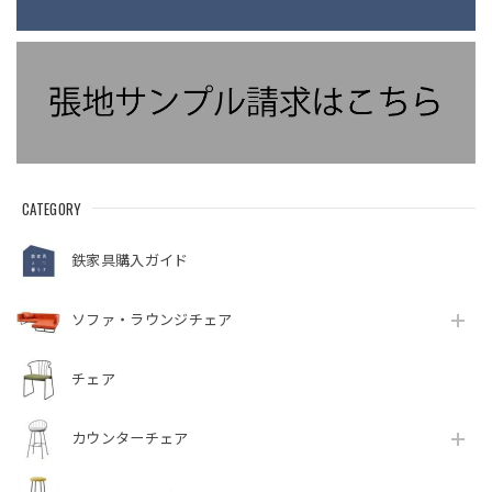
CATEGORY
鉄家具購入ガイド
ソファ・ラウンジチェア
チェア
カウンターチェア