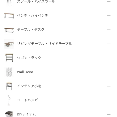
スツール・ハイスツール
ベンチ・ハイベンチ
テーブル・デスク
リビングテーブル・サイドテーブル
ワゴン・ラック
Wall Deco
インテリア小物
コートハンガー
DIYアイテム