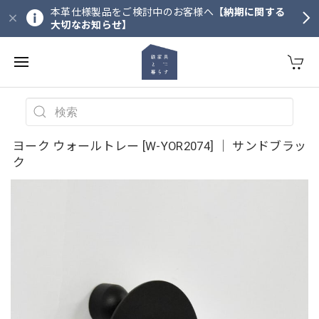
本革仕様製品をご検討中のお客様へ
【納期に関する
大切なお知らせ】
ヨーク ウォールトレー [W-YOR2074] ｜ サンドブラッ
ク