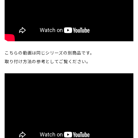
こちらの動画は同じシリーズの別商品です。
取り付け方法の参考としてご覧ください。