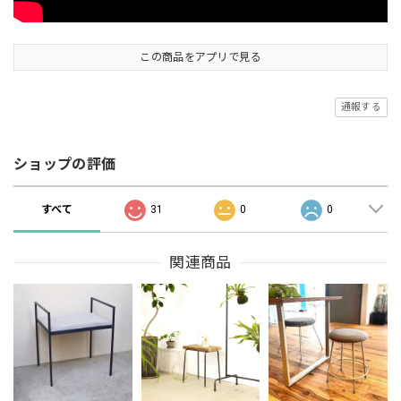
この商品をアプリで見る
通報する
ショップの評価
すべて
31
0
0
関連商品