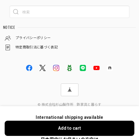
NOTICE
プライバシーポリシー
特定商取引法に基づく表記
© 株式会社杉山製作所 鉄家具と暮らす
International shipping available
ショップに質問する
Add to cart