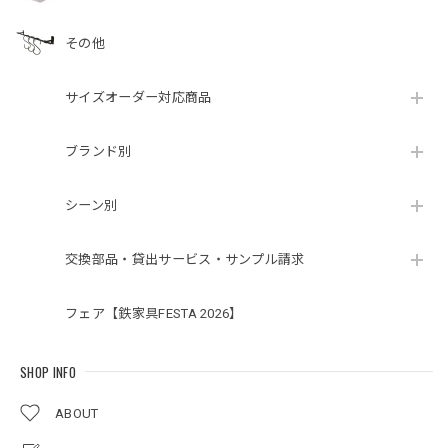
その他
サイズオーダー対応商品
ブランド別
シーン別
交換部品・貸出サービス・サンプル請求
フェア【鉄家具FESTA 2026】
SHOP INFO
ABOUT