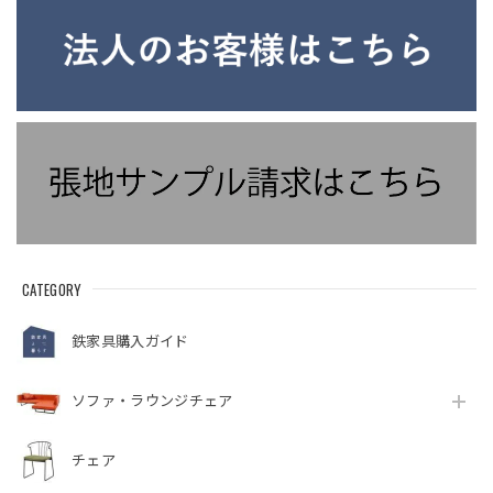
CATEGORY
鉄家具購入ガイド
ソファ・ラウンジチェア
チェア