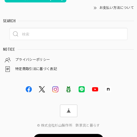
お支払い方法について
SEARCH
NOTICE
プライバシーポリシー
特定商取引法に基づく表記
© 株式会社杉山製作所 鉄家具と暮らす