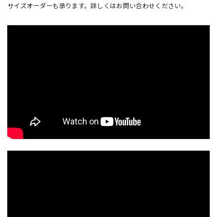
サイズオーダーも承ります。詳しくはお問い合わせください。