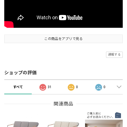
この商品をアプリで見る
通報する
ショップの評価
すべて
31
0
0
関連商品