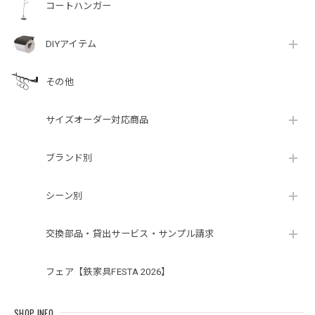
コートハンガー
DIYアイテム
その他
サイズオーダー対応商品
ブランド別
シーン別
交換部品・貸出サービス・サンプル請求
フェア【鉄家具FESTA 2026】
SHOP INFO