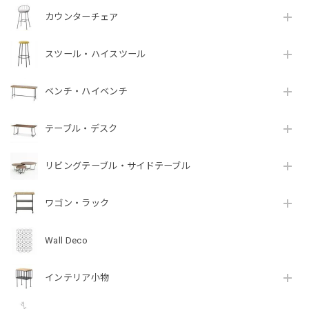
カウンターチェア
スツール・ハイスツール
ベンチ・ハイベンチ
テーブル・デスク
リビングテーブル・サイドテーブル
ワゴン・ラック
Wall Deco
インテリア小物