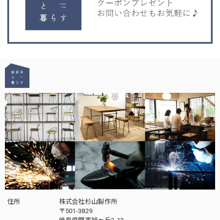
住所
株式会社杉山製作所
〒501-3829