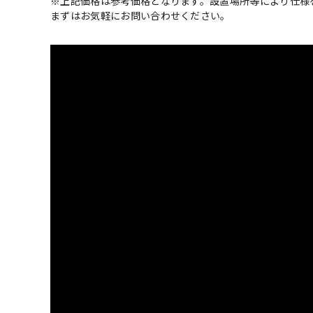
※上記価格は参考価格となります。設置場所等により仕様
まずはお気軽にお問い合わせください。