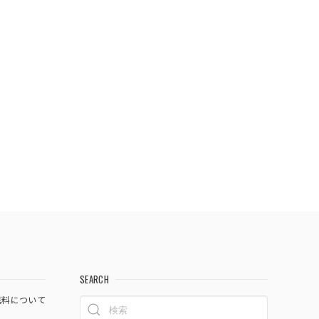
SEARCH
料について