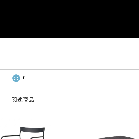
0
関連商品