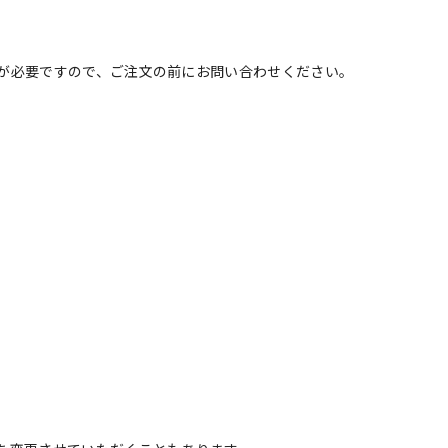
が必要ですので、ご注文の前にお問い合わせください。