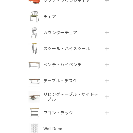
ソファ・ラウンジチェア
チェア
カウンターチェア
スツール・ハイスツール
ベンチ・ハイベンチ
テーブル・デスク
リビングテーブル・サイドテ
ーブル
ワゴン・ラック
Wall Deco