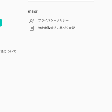
NOTICE
プライバシーポリシー
特定商取引法に基づく表記
方法について