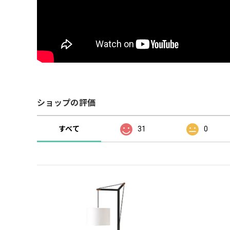
ショップの評価
すべて
31
0