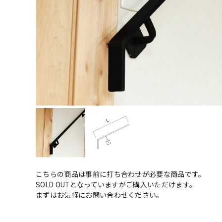
こちらの商品は事前に打ち合わせが必要な商品です。
SOLD OUTとなっていますがご購入いただけます。
まずはお気軽にお問い合わせください。