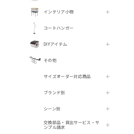
インテリア小物
コートハンガー
DIYアイテム
その他
サイズオーダー対応商品
ブランド別
シーン別
交換部品・貸出サービス・サ
ンプル請求