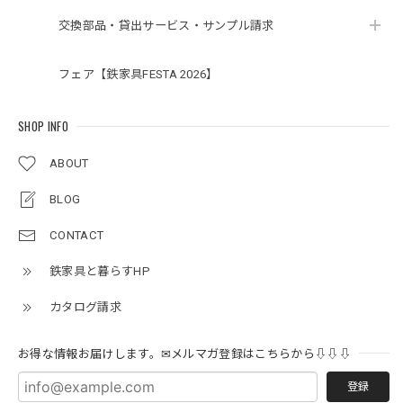
交換部品・貸出サービス・サンプル請求
フェア【鉄家具FESTA 2026】
SHOP INFO
ABOUT
BLOG
CONTACT
鉄家具と暮らすHP
カタログ請求
お得な情報お届けします。✉メルマガ登録はこちらから⇩⇩⇩
登録