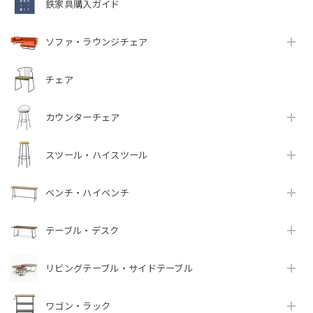
鉄家具購入ガイド
ソファ・ラウンジチェア
チェア
カウンターチェア
スツール・ハイスツール
ベンチ・ハイベンチ
テーブル・デスク
リビングテーブル・サイドテーブル
ワゴン・ラック