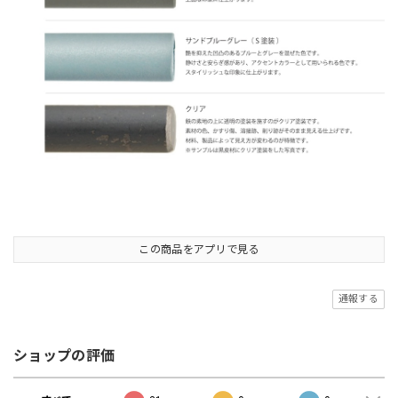
この商品をアプリで見る
通報する
ショップの評価