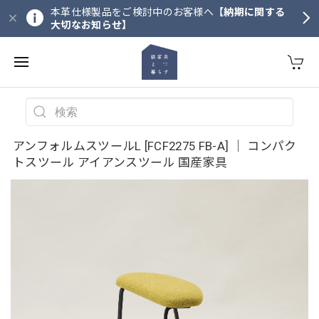
本革仕様製品をご検討中のお客様へ
【納期に関する
大切なお知らせ】
アンフォルムスツールL [FCF2275 FB-A] ｜ コンパク
トスツール アイアンスツール 国産家具