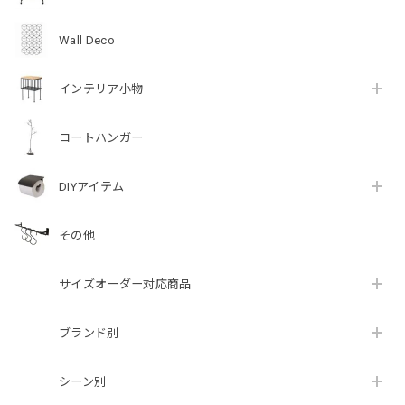
Wall Deco
インテリア小物
コートハンガー
DIYアイテム
その他
サイズオーダー対応商品
ブランド別
シーン別