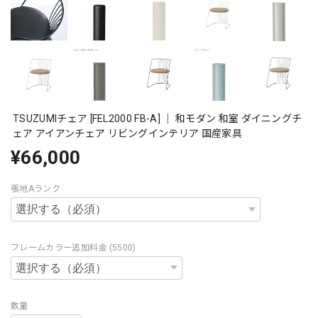
TSUZUMIチェア [FEL2000 FB-A] ｜ 和モダン 和室 ダイニングチ
ェア アイアンチェア リビングインテリア 国産家具
¥66,000
張地Aランク
フレームカラー追加料金 (5500)
数量