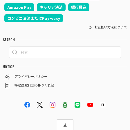
Amazon Pay
キャリア決済
銀行振込
コンビニ決済またはPay-easy
お支払い方法について
SEARCH
NOTICE
プライバシーポリシー
特定商取引法に基づく表記