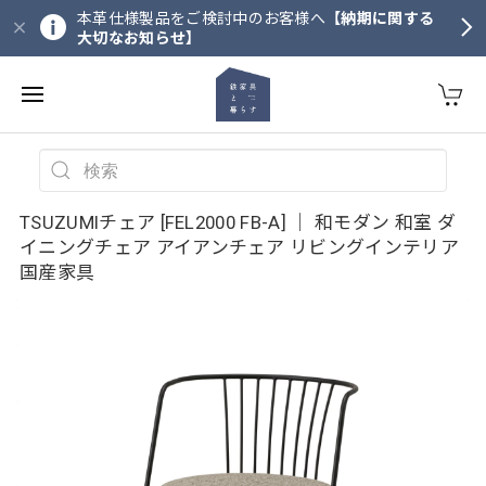
本革仕様製品をご検討中のお客様へ
【納期に関する
大切なお知らせ】
TSUZUMIチェア [FEL2000 FB-A] ｜ 和モダン 和室 ダ
イニングチェア アイアンチェア リビングインテリア
国産家具