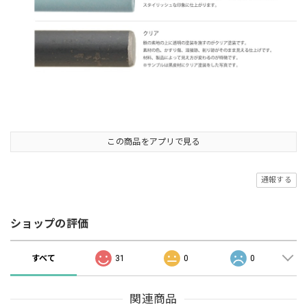
この商品をアプリで見る
通報する
ショップの評価
すべて
31
0
0
関連商品