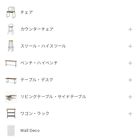
チェア
カウンターチェア
スツール・ハイスツール
ベンチ・ハイベンチ
テーブル・デスク
リビングテーブル・サイドテーブル
ワゴン・ラック
Wall Deco