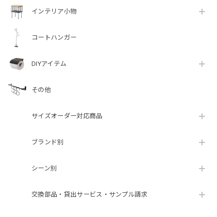
インテリア小物
コートハンガー
DIYアイテム
その他
サイズオーダー対応商品
ブランド別
シーン別
交換部品・貸出サービス・サンプル請求