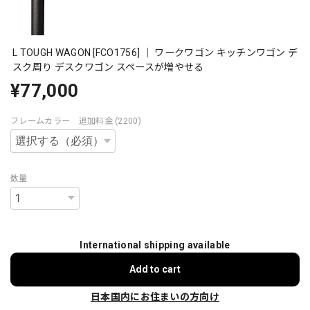
L TOUGH WAGON [FCO1756] ｜ ワークワゴン キッチンワゴン デ
スク周り デスクワゴン スペースが増やせる
¥77,000
フレームカラー 追加料金 (2200)
数量
International shipping available
Add to cart
日本国内にお住まいの方向け