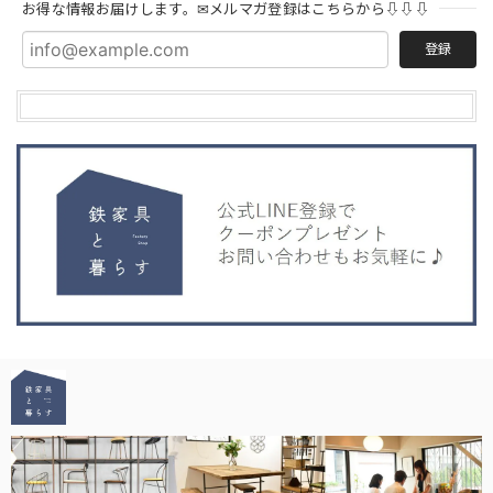
お得な情報お届けします。✉メルマガ登録はこちらから⇩⇩⇩
登録