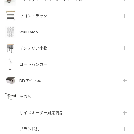
ワゴン・ラック
Wall Deco
インテリア小物
コートハンガー
DIYアイテム
その他
サイズオーダー対応商品
ブランド別