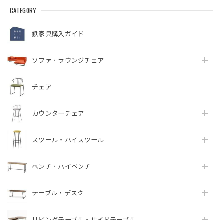
CATEGORY
鉄家具購入ガイド
ソファ・ラウンジチェア
チェア
カウンターチェア
スツール・ハイスツール
ベンチ・ハイベンチ
テーブル・デスク
リビングテーブル・サイドテーブル