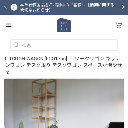
本革仕様製品をご検討中のお客様へ
【納期に関する
大切なお知らせ】
L TOUGH WAGON [FCO1756] ｜ ワークワゴン キッチ
ンワゴン デスク周り デスクワゴン スペースが増やせ
る