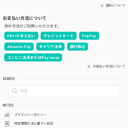
送料について
お支払い方法について
次の方法がご利用いただけます。
PAY ID あと払い
クレジットカード
PayPay
Amazon Pay
キャリア決済
銀行振込
コンビニ決済またはPay-easy
お支払い方法について
SEARCH
NOTICE
プライバシーポリシー
特定商取引法に基づく表記