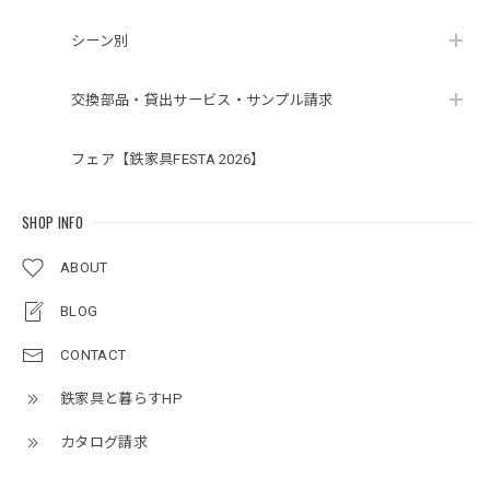
シーン別
交換部品・貸出サービス・サンプル請求
フェア【鉄家具FESTA 2026】
SHOP INFO
ABOUT
BLOG
CONTACT
鉄家具と暮らすHP
カタログ請求