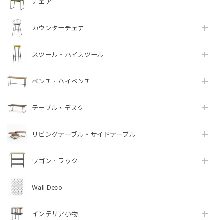
チェア
カウンターチェア
スツール・ハイスツール
ベンチ・ハイベンチ
テーブル・デスク
リビングテーブル・サイドテーブル
ワゴン・ラック
Wall Deco
インテリア小物