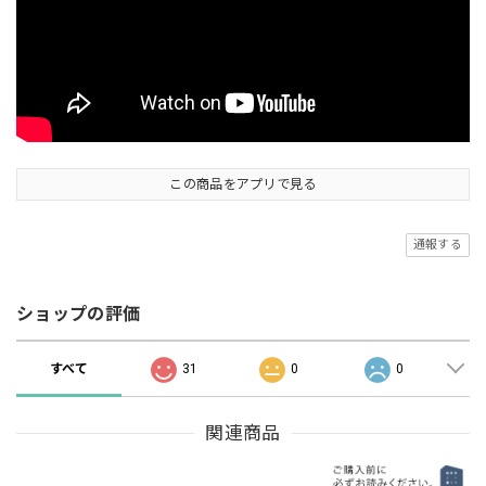
この商品をアプリで見る
通報する
ショップの評価
すべて
31
0
0
関連商品