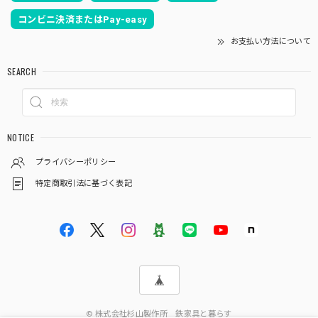
コンビニ決済またはPay-easy
お支払い方法について
SEARCH
NOTICE
プライバシーポリシー
特定商取引法に基づく表記
© 株式会社杉山製作所 鉄家具と暮らす