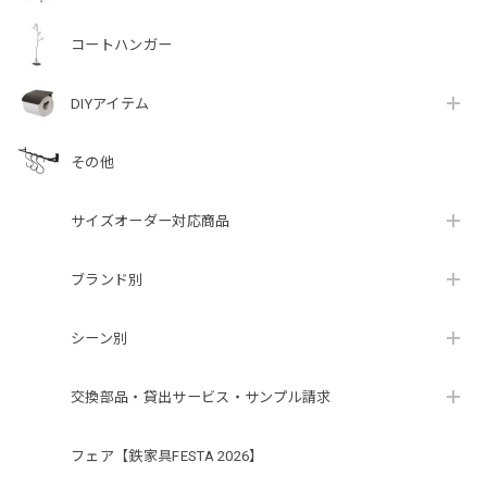
コートハンガー
DIYアイテム
その他
サイズオーダー対応商品
ブランド別
シーン別
交換部品・貸出サービス・サンプル請求
フェア【鉄家具FESTA 2026】