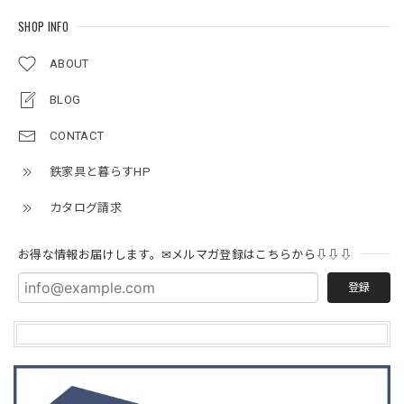
SHOP INFO
ABOUT
BLOG
CONTACT
鉄家具と暮らすHP
カタログ請求
お得な情報お届けします。✉メルマガ登録はこちらから⇩⇩⇩
登録