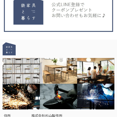
住所
株式会社杉山製作所