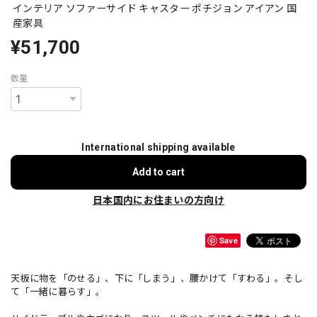
インテリア ソファーサイド キャスター ポチジョン アイアン 国
産家具
¥51,700
数量
International shipping available
Add to cart
日本国内にお住まいの方向け
Save
天板に物を「のせる」、下に「しまう」、腰かけて「すわる」。そし
て「一緒に暮らす」。